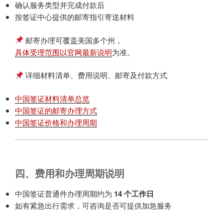
确认服务类型并完成付款后
按签证中心提供的邮寄指引寄送材料
邮寄办理可覆盖美国多个州，
具体受理范围以官网最新说明
为准。
详细材料清单、费用说明、邮寄及付款方式
中国签证材料清单总览
中国签证的邮寄办理方式
中国签证价格和办理周期
四、费用和办理周期说明
中国签证普通件办理周期约为
14 个工作日
如有紧急出行需求，可咨询是否可提供加急服务