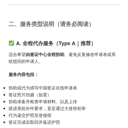
二、服务类型说明（请务必阅读）
A. 全程代办服务（Type A｜推荐）
适合希望
由签证中心全程协助
、避免反复修改申请表或系
统驳回的申请人。
服务内容包括：
协助或代为填写中国签证在线申请表
签证照片拍摄（如需）
协助准备并检查申请材料、以及上传
跟进系统补件要求，直至通过大使馆初审
代为递交护照至使领馆
签证完成后取回并返还护照