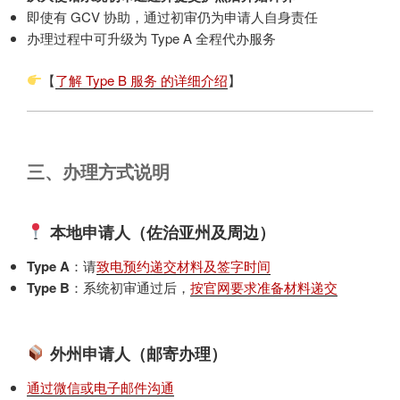
即使有 GCV 协助，通过初审仍为申请人自身责任
办理过程中可升级为 Type A 全程代办服务
【
了解 Type B 服务 的详细介绍
】
三、办理方式说明
本地申请人（佐治亚州及周边）
Type A
：请
致电预约递交材料及签字时间
Type B
：系统初审通过后，
按官网要求准备材料递交
外州申请人（邮寄办理）
通过微信或电子邮件沟通