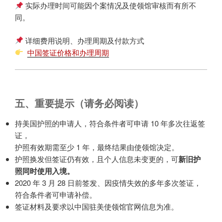
实际办理时间可能因个案情况及使领馆审核而有所不
同。
详细费用说明、办理周期及付款方式
中国签证价格和办理周期
五、重要提示（请务必阅读）
持美国护照的申请人，符合条件者可申请 10 年多次往返签
证，
护照有效期需至少 1 年，最终结果由使领馆决定。
护照换发但签证仍有效，且个人信息未变更的，可
新旧护
照同时使用入境。
2020 年 3 月 28 日前签发、因疫情失效的多年多次签证，
符合条件者可申请补偿。
签证材料及要求以中国驻美使领馆官网信息为准。