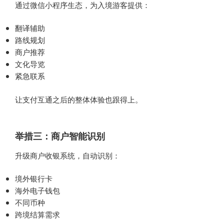
通过微信小程序生态，为入境游客提供：
翻译辅助
路线规划
商户推荐
文化导览
紧急联系
让支付互通之后的整体体验也跟得上。
举措三：商户智能识别
升级商户收银系统，自动识别：
境外银行卡
海外电子钱包
不同币种
跨境结算需求