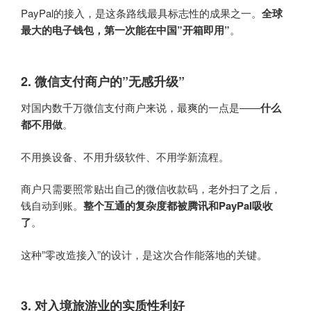
PayPal的接入，是这条路线最具标志性的成果之一。
全球
最大的电子钱包，第一次能在中国”开箱即用”
。
2. 微信支付商户的”无感升级”
对国内数千万微信支付商户来说，最爽的一点是——
什么
都不用做
。
不用换设备、不用升级软件、不用学新流程。
商户只需要照常贴出自己的微信收款码，老外扫了之后，
钱自动到账。
整个互通的复杂度都被腾讯和PayPal吸收
了
。
这种”零改造接入”的设计，是这次合作能落地的关键。
3. 对入境旅游业的实质性利好