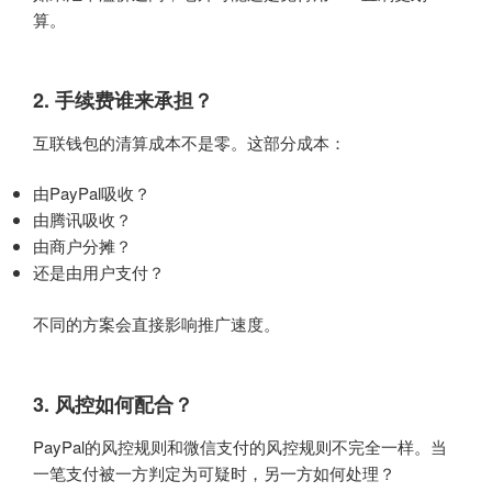
算。
2. 手续费谁来承担？
互联钱包的清算成本不是零。这部分成本：
由PayPal吸收？
由腾讯吸收？
由商户分摊？
还是由用户支付？
不同的方案会直接影响推广速度。
3. 风控如何配合？
PayPal的风控规则和微信支付的风控规则不完全一样。当
一笔支付被一方判定为可疑时，另一方如何处理？