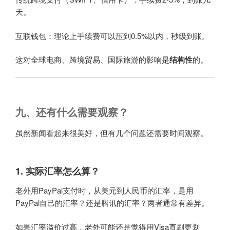
天。
互联钱包：理论上手续费可以压到0.5%以内，秒级到账。
这对全球电商、跨境贸易、国际旅游的影响是
结构性
的。
九、还有什么需要观察？
虽然新闻看起来很美好，但有几个问题还需要时间观察。
1. 实际汇率怎么算？
老外用PayPal支付时，从美元到人民币的汇率，是用
PayPal自己的汇率？还是腾讯的汇率？两者通常有差异。
如果汇率溢价过高，老外可能还是觉得用Visa直刷更划