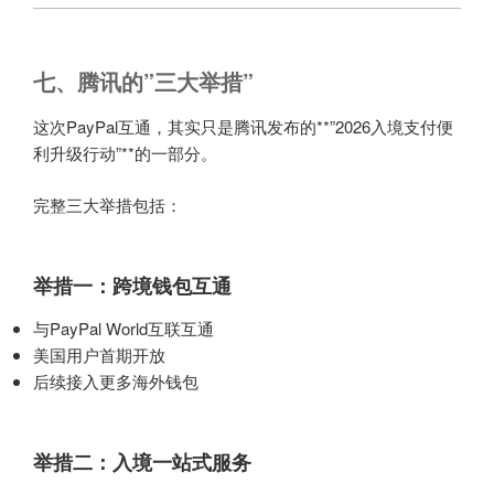
七、腾讯的”三大举措”
这次PayPal互通，其实只是腾讯发布的**”2026入境支付便
利升级行动”**的一部分。
完整三大举措包括：
举措一：跨境钱包互通
与PayPal World互联互通
美国用户首期开放
后续接入更多海外钱包
举措二：入境一站式服务