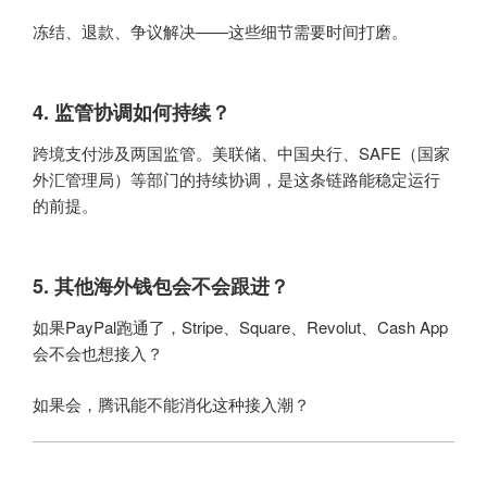
冻结、退款、争议解决——这些细节需要时间打磨。
4. 监管协调如何持续？
跨境支付涉及两国监管。美联储、中国央行、SAFE（国家
外汇管理局）等部门的持续协调，是这条链路能稳定运行
的前提。
5. 其他海外钱包会不会跟进？
如果PayPal跑通了，Stripe、Square、Revolut、Cash App
会不会也想接入？
如果会，腾讯能不能消化这种接入潮？