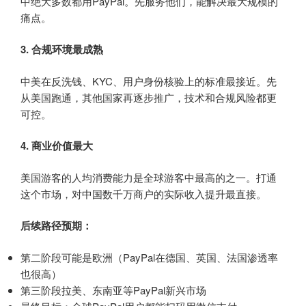
中绝大多数都用PayPal。先服务他们，能解决最大规模的
痛点。
3. 合规环境最成熟
中美在反洗钱、KYC、用户身份核验上的标准最接近。先
从美国跑通，其他国家再逐步推广，技术和合规风险都更
可控。
4. 商业价值最大
美国游客的人均消费能力是全球游客中最高的之一。打通
这个市场，对中国数千万商户的实际收入提升最直接。
后续路径预期：
第二阶段可能是欧洲（PayPal在德国、英国、法国渗透率
也很高）
第三阶段拉美、东南亚等PayPal新兴市场