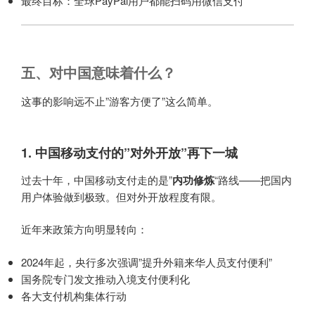
最终目标：全球PayPal用户都能扫码用微信支付
五、对中国意味着什么？
这事的影响远不止”游客方便了”这么简单。
1. 中国移动支付的”对外开放”再下一城
过去十年，中国移动支付走的是”
内功修炼
“路线——把国内
用户体验做到极致。但对外开放程度有限。
近年来政策方向明显转向：
2024年起，央行多次强调”提升外籍来华人员支付便利”
国务院专门发文推动入境支付便利化
各大支付机构集体行动