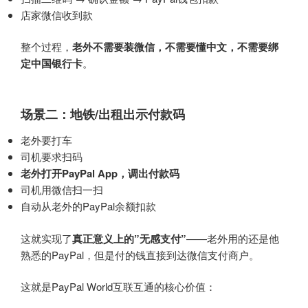
店家微信收到款
整个过程，
老外不需要装微信，不需要懂中文，不需要绑
定中国银行卡
。
场景二：地铁/出租出示付款码
老外要打车
司机要求扫码
老外打开PayPal App，调出付款码
司机用微信扫一扫
自动从老外的PayPal余额扣款
这就实现了
真正意义上的”无感支付”
——老外用的还是他
熟悉的PayPal，但是付的钱直接到达微信支付商户。
这就是PayPal World互联互通的核心价值：