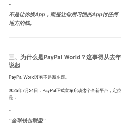
“
不是让你换App，而是让你用习惯的App付任何
地方的钱。
三、为什么是PayPal World？这事得从去年
说起
PayPal World其实不是新东西。
2025年7月24日，PayPal正式宣布启动这个全新平台，定位
是：
“
“全球钱包联盟”