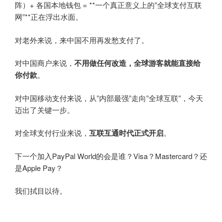
阵）+ 各国本地钱包 = **一个真正意义上的”全球支付互联
网”**正在浮出水面。
对老外来说，来中国不用再发愁支付了。
对中国商户来说，
不用做任何改造，全球游客就能直接给
你付款
。
对中国移动支付来说，从”内部最强”走向”全球互联”，今天
迈出了关键一步。
对全球支付行业来说，
互联互通时代正式开启
。
下一个加入PayPal World的会是谁？Visa？Mastercard？还
是Apple Pay？
我们拭目以待。