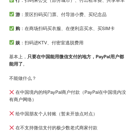
行
游
：景区扫码买门票、付导游小费、买纪念品
购
：在商场扫码买衣服、在便利店买水、买SIM卡
娱
：扫码进KTV、付密室逃脱费用
基本上，
只要在中国能用微信支付的地方，PayPal用户都
能用了
。
不能做什么？
在中国境内的纯PayPal商户付款（PayPal在中国境内没
有商户网络）
给中国朋友个人转账（暂未开放点对点）
在不支持微信支付的极少数老式商家付款