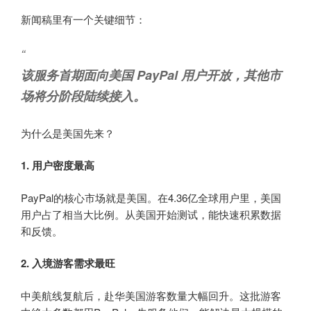
新闻稿里有一个关键细节：
“
该服务首期面向美国 PayPal 用户开放，其他市
场将分阶段陆续接入。
为什么是美国先来？
1. 用户密度最高
PayPal的核心市场就是美国。在4.36亿全球用户里，美国
用户占了相当大比例。从美国开始测试，能快速积累数据
和反馈。
2. 入境游客需求最旺
中美航线复航后，赴华美国游客数量大幅回升。这批游客