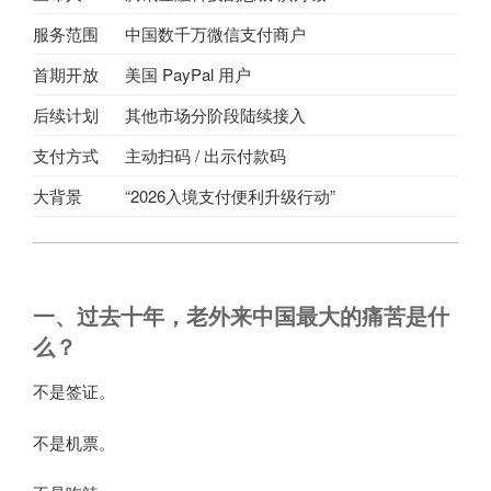
服务范围
中国数千万微信支付商户
首期开放
美国 PayPal 用户
后续计划
其他市场分阶段陆续接入
支付方式
主动扫码 / 出示付款码
大背景
“2026入境支付便利升级行动”
一、过去十年，老外来中国最大的痛苦是什
么？
不是签证。
不是机票。