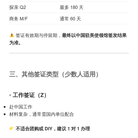
探亲 Q2
最多 180 天
商务 M/F
通常 60 天
签证有效期与停留期，
最终以中国驻美使领馆签发结果
为准
。
三、其他签证类型（少数人适用）
▫ 工作签证（Z）
赴中国工作
材料复杂，通常需国内单位配合
不适合团购或 DIY，建议 1 对 1 办理