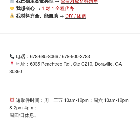
我已确定签证类型
→
查看对应材料清单
我想省心
→
1 对 1 全程代办
我材料齐全、能自助
→
DIY / 团购
电话：678-685-8066 / 678-900-3783
地址：6035 Peachtree Rd., Ste C210, Doraville, GA
30360
递取件时间：周一三五 10am-12pm；周六 10am-12pm
& 2pm-4pm；
周四/日休息。