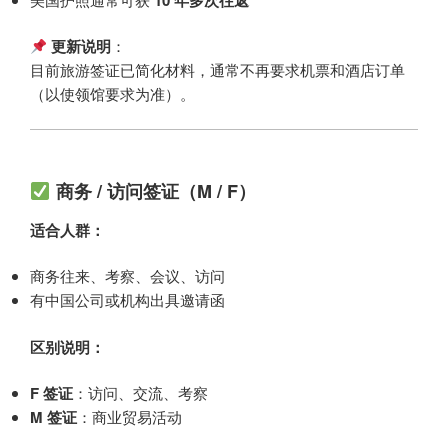
更新说明
：
目前旅游签证已简化材料，通常不再要求机票和酒店订单
（以使领馆要求为准）。
商务 / 访问签证（M / F）
适合人群：
商务往来、考察、会议、访问
有中国公司或机构出具邀请函
区别说明：
F 签证
：访问、交流、考察
M 签证
：商业贸易活动