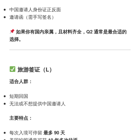
中国邀请人身份证正反面
邀请函（需手写签名）
如果你有国内亲属，且材料齐全，Q2 通常是最合适的
选择。
旅游签证（L）
适合人群：
短期回国
无法或不想提供中国邀请人
主要特点：
每次入境可停留
最多 90 天
美国护照通常可获
10 年多次往返