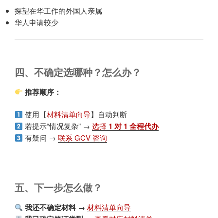
探望在华工作的外国人亲属
华人申请较少
四、不确定选哪种？怎么办？
推荐顺序：
使用【
材料清单向导
】自动判断
若提示“情况复杂” →
选择
1 对 1 全程代办
有疑问 →
联系 GCV 咨询
五、下一步怎么做？
我还不确定材料
→
材料清单向导