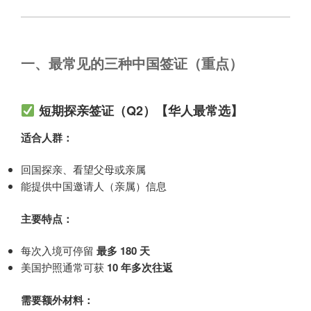
一、最常见的三种中国签证（重点）
短期探亲签证（Q2）【华人最常选】
适合人群：
回国探亲、看望父母或亲属
能提供中国邀请人（亲属）信息
主要特点：
每次入境可停留
最多 180 天
美国护照通常可获
10 年多次往返
需要额外材料：