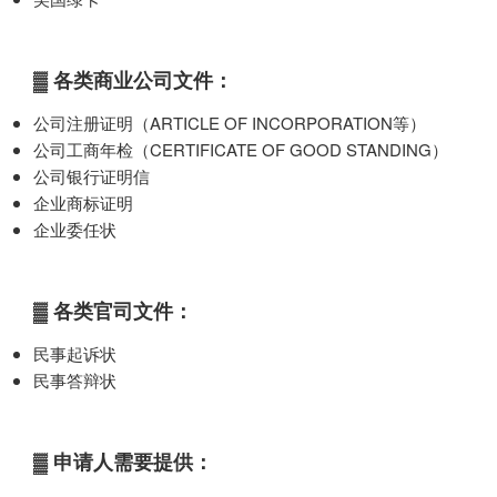
▓ 各类商业公司文件：
公司注册证明（ARTICLE OF INCORPORATION等）
公司工商年检（CERTIFICATE OF GOOD STANDING）
公司银行证明信
企业商标证明
企业委任状
▓ 各类官司文件：
民事起诉状
民事答辩状
▓ 申请人需要提供：