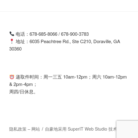
电话：678-685-8066 / 678-900-3783
地址：6035 Peachtree Rd., Ste C210, Doraville, GA
30360
递取件时间：周一三五 10am-12pm；周六 10am-12pm
& 2pm-4pm；
周四/日休息。
隐私政策 – 网站
自豪地采用 SuperIT Web Studio 技术