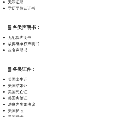
无罪证明
学历学位认证书
▓ 各类声明书：
无配偶声明书
放弃继承权声明书
改名声明书
▓ 各类证件：
美国出生证
美国结婚证
美国死亡证
美国离婚证
法庭内离婚决议
美国护照
美国绿卡