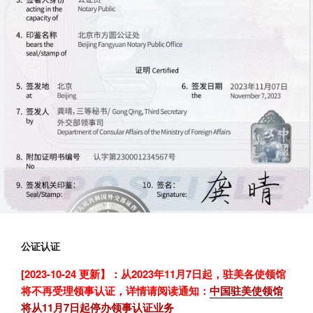
公证认证
[2023-10-24 更新】：从2023年11月7日起，驻美各使领馆
将不再受理领事认证，详情请阅读通知：
中国驻美使领馆
将从11月7日起停办领事认证业务