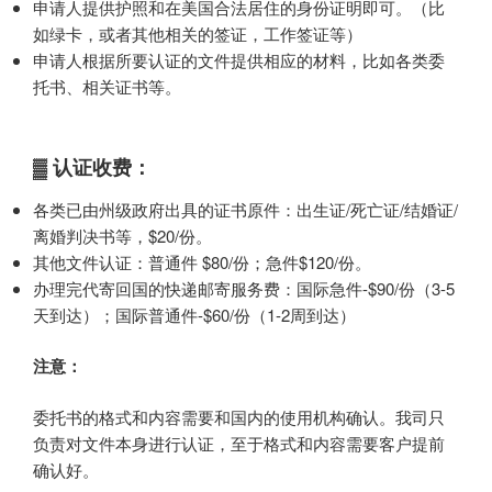
申请人提供护照和在美国合法居住的身份证明即可。（比
如绿卡，或者其他相关的签证，工作签证等）
申请人根据所要认证的文件提供相应的材料，比如各类委
托书、相关证书等。
▓ 认证收费：
各类已由州级政府出具的证书原件：出生证/死亡证/结婚证/
离婚判决书等，$20/份。
其他文件认证：普通件 $80/份；急件$120/份。
办理完代寄回国的快递邮寄服务费：国际急件-$90/份（3-5
天到达）；国际普通件-$60/份（1-2周到达）
注意：
委托书的格式和内容需要和国内的使用机构确认。我司只
负责对文件本身进行认证，至于格式和内容需要客户提前
确认好。