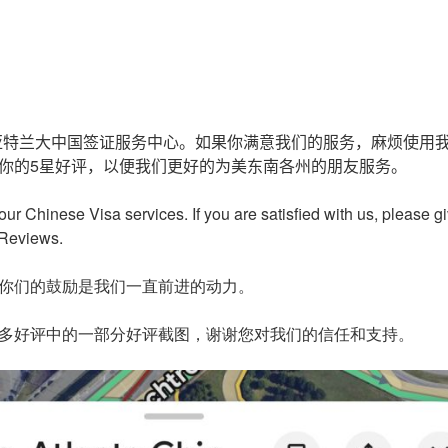
亚特兰大中国签证服务中心。如果你满意我们的服务，麻烦使用
你的5星好评，以便我们更好的为美东南各州的朋友服务。
our Chinese Visa services. If you are satisfied with us, please 
 Reviews.
你们的鼓励是我们一直前进的动力。
多好评中的一部分好评截图，谢谢您对我们的信任和支持。