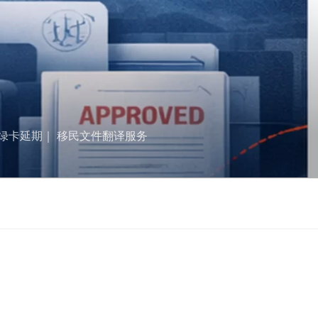
美国绿卡延期｜ 移民文件翻译服务