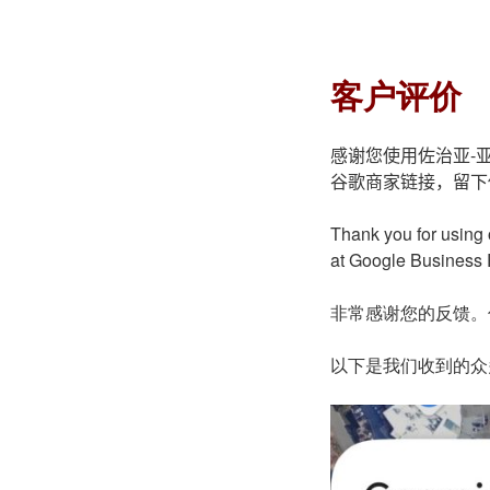
客户评价
感谢您使用佐治亚-
谷歌商家链接，留下
Thank you for using 
at Google Business
非常感谢您的反馈。
以下是我们收到的众