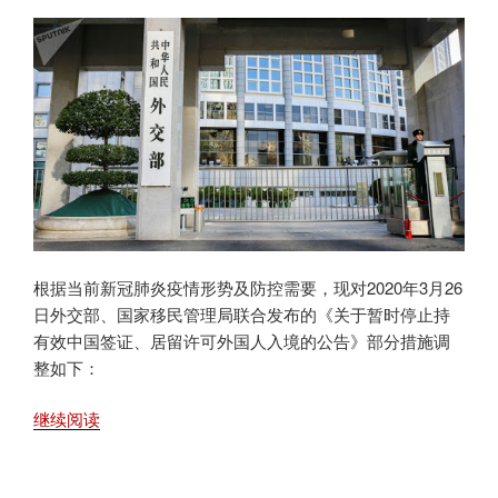
根据当前新冠肺炎疫情形势及防控需要，现对2020年3月26
日外交部、国家移民管理局联合发布的《关于暂时停止持
有效中国签证、居留许可外国人入境的公告》部分措施调
整如下：
“中
继续阅读
华
人
民