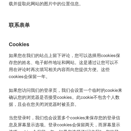
载并提取此网站的图片中的位置信息。
联系表单
Cookies
如果您在我们的站点上留下评论，您可以选择用cookies保
存您的姓名、电子邮件地址和网站。这是通过让您可以不
用在评论时再次填写相关内容而向您提供方便。这些
cookies会保留一年。
如果您访问我们的登录页，我们会设置一个临时的cookie来
确认您的浏览器是否接受cookies。此cookie不包含个人数
据，且会在您关闭浏览器时被丢弃。
当您登录时，我们也会设置多个cookies来保存您的登录信
息及屏幕显示选项。登录cookies会保留两天，而屏幕显示