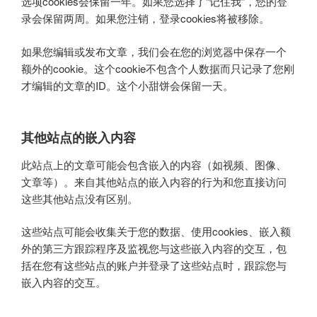
选项cookies会保留一年。如果您选择了“记住我”，您的登
录会保留两周。如果您注销，登录cookies将被移除。
如果您编辑或发布文章，我们会在您的浏览器中保存一个
额外的cookie。这个cookie不包含个人数据而只记录了您刚
才编辑的文章的ID。这个小甜饼会保留一天。
其他站点的嵌入内容
此站点上的文章可能会包含嵌入的内容（如视频、图像、
文章等）。来自其他站点的嵌入内容的行为和您直接访问
这些其他站点没有区别。
这些站点可能会收集关于您的数据、使用cookies、嵌入额
外的第三方跟踪程序及监视您与这些嵌入内容的交互，包
括在您有这些站点的账户并登录了这些站点时，跟踪您与
嵌入内容的交互。