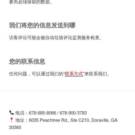
要而必须保留的数据。
我们将您的信息发送到哪
访客评论可能会被自动垃圾评论监测服务检查。
您的联系信息
任何问题，可以通过我们的“
联系方式
”来联系我们。
电话：678-685-8066 / 678-900-3783
地址：6035 Peachtree Rd., Ste C210, Doraville, GA
30360