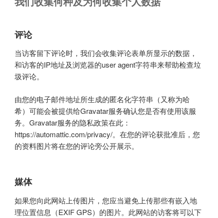
我们收集何种及为何收集个人数据
评论
当访客留下评论时，我们会收集评论表单所显示的数据，
和访客的IP地址及浏览器的user agent字符串来帮助检查垃
圾评论。
由您的电子邮件地址所生成的匿名化字符串（又称为哈
希）可能会被提供给Gravatar服务确认您是否有使用该服
务。Gravatar服务的隐私政策在此：
https://automattic.com/privacy/。在您的评论获批准后，您
的资料图片将在您的评论旁公开展示。
媒体
如果您向此网站上传图片，您应当避免上传那些有嵌入地
理位置信息（EXIF GPS）的图片。此网站的访客将可以下