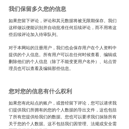
我们保留多久您的信息
如果您留下评论，评论和其元数据将被无限期保存。我们
这样做以便能识别并自动批准任何后续评论，而不用将这
些后续评论加入待审队列。
对于本网站的注册用户，我们也会保存用户在个人资料中
提供的个人信息。所有用户可以在任何时候查看、编辑或
删除他们的个人信息（除了不能变更用户名外）、站点管
理员也可以查看及编辑那些信息。
您对您的信息有什么权利
如果您有此站点的账户，或曾经留下评论，您可以请求我
们提供我们所拥有的您的个人数据的导出文件，这也包括
了所有您提供给我们的数据。您也可以要求我们抹除所有
关于您的个人数据。这不包括我们因管理、法规或安全需