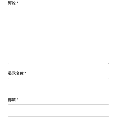
评论
*
显示名称
*
邮箱
*