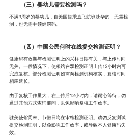
（三）婴幼儿需要检测吗？
不满3周岁的婴幼儿，自美国搭乘直飞航班赴华的，无需检
测，也无需申领健康码。
（四）中国公民何时在线提交检测证明？
健康码有效期与检测证明上的采样日期有关，与上传时间
无关。一般情况下，使领馆在双检测证明上传12小时内可
完成复核。部分检测证明如需向检测机构核实，复核时间
相应延长。
由于复核工作量大，在上传后12小时内，请耐心等待，勿
通过其他方式查询催问，以免影响复核工作效率。
驻美使馆周末、节假日均在审核检测证明。请勿反复测试
提交检测证明，以免影响工作效率，或导致本人健康码失
效。