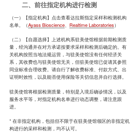
二、前往指定机构进行检测
（一）【指定机构】点击查看达拉斯指定采样和检测机构
名单。（
Ayass Bioscience
、
Realtime Laboratories
）
（二）【自愿选择】上述机构系驻美使馆根据前期检测质
量，经沟通并在对方承诺按要求采样和检测后确定的。有
关机构按照当地法规运营，与驻美使馆没有任何经济关
系，其收费也与驻美使馆无关，但驻美使馆已促请其参照
同业标准合理收费。请自行了解收费标准、付款方式、出
证明时效性，以及能否使用保险等关切信息并自行选择。
驻美使馆将根据检测质量，特别是入境后确诊情况，以及
服务水平等，对指定机构名单进行动态调整，请注意跟
进。
* 在非指定机构，包括但不限于在驻美使馆领区的非指定机
构进行的采样和检测，均不认可。