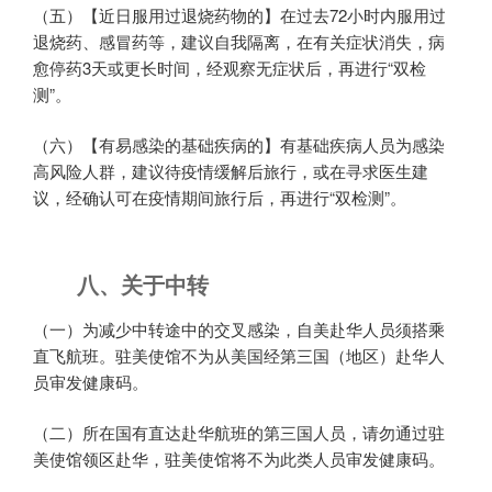
（五）【近日服用过退烧药物的】在过去72小时内服用过
退烧药、感冒药等，建议自我隔离，在有关症状消失，病
愈停药3天或更长时间，经观察无症状后，再进行“双检
测”。
（六）【有易感染的基础疾病的】有基础疾病人员为感染
高风险人群，建议待疫情缓解后旅行，或在寻求医生建
议，经确认可在疫情期间旅行后，再进行“双检测”。
八、关于中转
（一）为减少中转途中的交叉感染，自美赴华人员须搭乘
直飞航班。驻美使馆不为从美国经第三国（地区）赴华人
员审发健康码。
（二）所在国有直达赴华航班的第三国人员，请勿通过驻
美使馆领区赴华，驻美使馆将不为此类人员审发健康码。