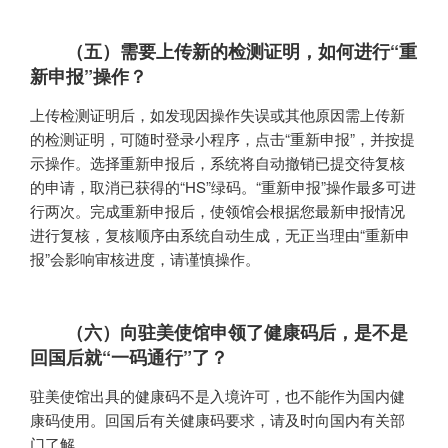
（五）需要上传新的检测证明，如何进行“重
新申报”操作？
上传检测证明后，如发现因操作失误或其他原因需上传新
的检测证明，可随时登录小程序，点击“重新申报”，并按提
示操作。选择重新申报后，系统将自动撤销已提交待复核
的申请，取消已获得的“HS”绿码。“重新申报”操作最多可进
行两次。完成重新申报后，使领馆会根据您最新申报情况
进行复核，复核顺序由系统自动生成，无正当理由“重新申
报”会影响审核进度，请谨慎操作。
（六）向驻美使馆申领了健康码后，是不是
回国后就“一码通行”了？
驻美使馆出具的健康码不是入境许可，也不能作为国内健
康码使用。回国后有关健康码要求，请及时向国内有关部
门了解。