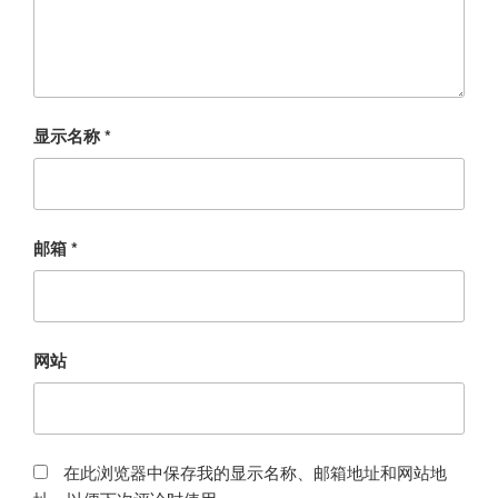
显示名称
*
邮箱
*
网站
在此浏览器中保存我的显示名称、邮箱地址和网站地