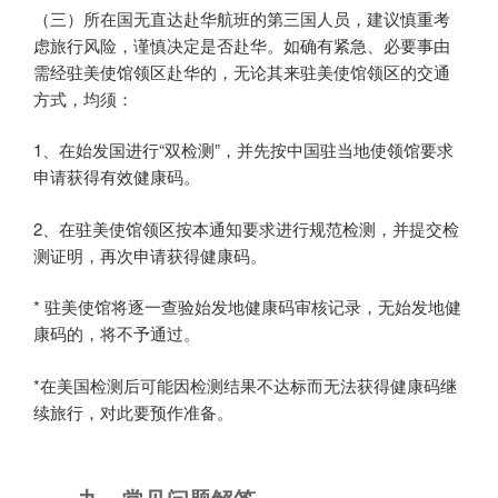
（三）所在国无直达赴华航班的第三国人员，建议慎重考
虑旅行风险，谨慎决定是否赴华。如确有紧急、必要事由
需经驻美使馆领区赴华的，无论其来驻美使馆领区的交通
方式，均须：
1、在始发国进行“双检测”，并先按中国驻当地使领馆要求
申请获得有效健康码。
2、在驻美使馆领区按本通知要求进行规范检测，并提交检
测证明，再次申请获得健康码。
* 驻美使馆将逐一查验始发地健康码审核记录，无始发地健
康码的，将不予通过。
*在美国检测后可能因检测结果不达标而无法获得健康码继
续旅行，对此要预作准备。