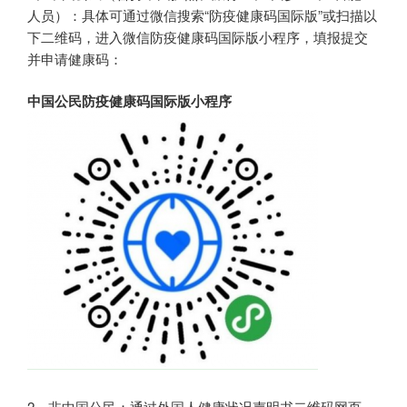
人员）：具体可通过微信搜索“防疫健康码国际版”或扫描以
下二维码，进入微信防疫健康码国际版小程序，填报提交
并申请健康码：
中国公民防疫健康码国际版小程序
2、非中国公民：通过外国人健康状况声明书二维码网页，