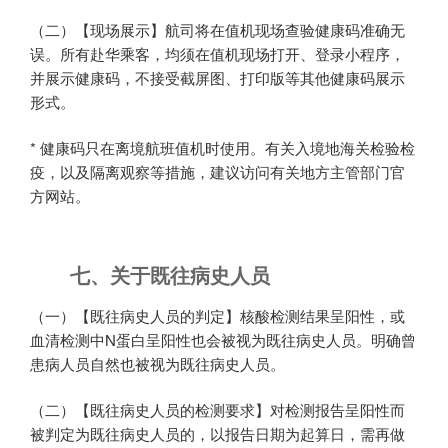
（二）【现场展示】航司将在值机现场查验健康码准确无
误。所有赴华乘客，均须在值机现场打开、登录小程序，
并展示健康码，不接受截屏图、打印版等其他健康码展示
形式。
* 健康码只在离境航班值机时使用。有关入境地海关检验检
疫，以及隔离观察等措施，建议访问有关地方主管部门官
方网站。
七、关于既往病史人员
（一）【既往病史人员的判定】核酸检测结果呈阳性，或
血清检测中N蛋白呈阳性也会被视为既往病史人员。明确曾
患病人员自然也被视为既往病史人员。
（二）【既往病史人员的检测要求】对检测报告呈阳性而
被判定为既往病史人员的，以报告日期为起算日，需再做