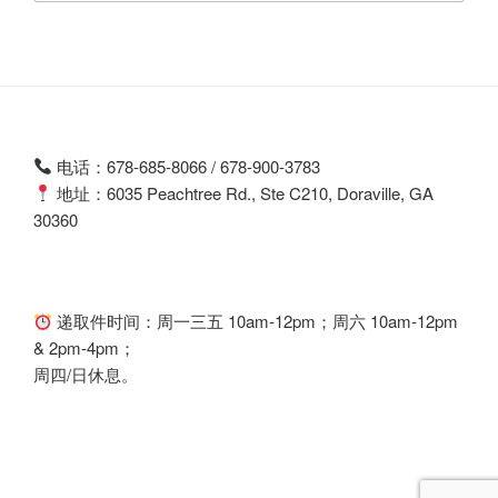
电话：678-685-8066 / 678-900-3783
地址：6035 Peachtree Rd., Ste C210, Doraville, GA
30360
递取件时间：周一三五 10am-12pm；周六 10am-12pm
& 2pm-4pm；
周四/日休息。