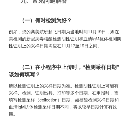
九、常见问题解答
（一）何时检测为好？
例如，您的离美航班起飞日期为当地时间11月19日，则在
美检测的新冠病毒核酸检测阴性证明和血清IgM抗体检测阴
性证明上的采样日期均应在11月17至19日之间。
（二）在小程序中上传时，“检测采样日期”
该如何填写？
请以检测证明上的采样日期为准。检测阴性证明上可能有
采样、检测、证明出具、打印等多个日期。在申报时，需
填写检测采样（collection）日期。如核酸检测采样日期和
血清IgM抗体检测采样日期不同，将以较早日期计算有效
期。